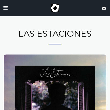
LAS ESTACIONES