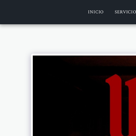
INICIO
SERVICI