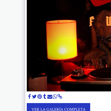
VER LA GALERÍA COMPLETA