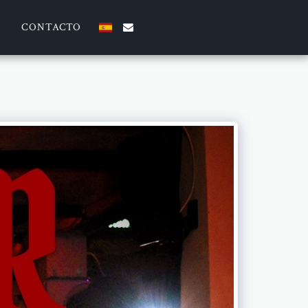
CONTACTO